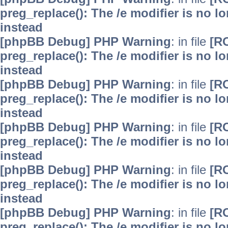
preg_replace(): The /e modifier is no 
instead
[phpBB Debug] PHP Warning
: in file
[R
preg_replace(): The /e modifier is no 
instead
[phpBB Debug] PHP Warning
: in file
[R
preg_replace(): The /e modifier is no 
instead
[phpBB Debug] PHP Warning
: in file
[R
preg_replace(): The /e modifier is no 
instead
[phpBB Debug] PHP Warning
: in file
[R
preg_replace(): The /e modifier is no 
instead
[phpBB Debug] PHP Warning
: in file
[R
preg_replace(): The /e modifier is no 