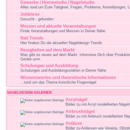
Gewerbe / Homestudio / Nagelstudio
Alles rund um Eure Tätigkeit: Fragen, Probleme, Anmeldungen, L
Jobbörse
Gesucht - gefunden
Messen und aktuelle Veranstaltungen
Finde Veranstaltungen und Messen in Deiner Nähe
Nail Trends
Hier findest Du die aktuellen Nageldesign Trends
Neuigkeiten auf dem Markt
Was gibt es neues auf dem Markt. Informiere Dich über Produkte,
Geräte uvm.
Schulungen und Ausbildung
Schulungen und Ausbildungsstätten in Deiner Nähe
Wissenswertes und theoretische Informationen
...rund um das Thema künstliche Fingernägel
NAGELDESIGN GALERIEN
Acrylnägel
Bilder zu mit Acryl modellierten Nägel
Airbrushnägel
Bilder zu mit Airbrush modellierten Nä
Anlässe
Bilder zu Anlässen wie Vereine, Okto