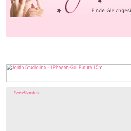
Foren-Übersicht