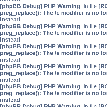
[phpBB Debug] PHP Warning
: in file
[R
preg_replace(): The /e modifier is no 
instead
[phpBB Debug] PHP Warning
: in file
[R
preg_replace(): The /e modifier is no 
instead
[phpBB Debug] PHP Warning
: in file
[R
preg_replace(): The /e modifier is no 
instead
[phpBB Debug] PHP Warning
: in file
[R
preg_replace(): The /e modifier is no 
instead
[phpBB Debug] PHP Warning
: in file
[R
preg_replace(): The /e modifier is no 
instead
[phpBB Debug] PHP Warning
: in file
[R