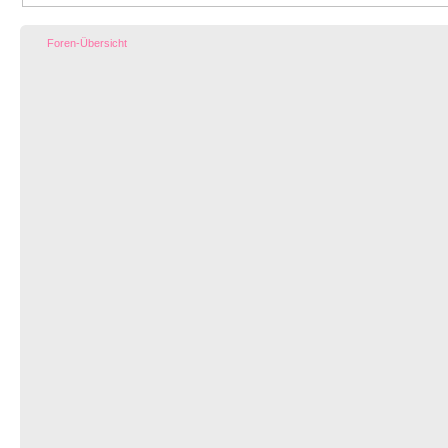
Foren-Übersicht