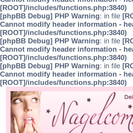
[ROOT]/includes/functions.php:3840)
[phpBB Debug] PHP Warning
: in file
[R
Cannot modify header information - hea
[ROOT]/includes/functions.php:3840)
[phpBB Debug] PHP Warning
: in file
[R
Cannot modify header information - hea
[ROOT]/includes/functions.php:3840)
[phpBB Debug] PHP Warning
: in file
[R
Cannot modify header information - hea
[ROOT]/includes/functions.php:3840)