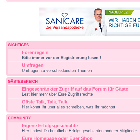
WICHTIGES
Forenregeln
Bitte immer vor der Registrierung lesen !
Umfragen
Umfragen zu verschiedensten Themen
GÄSTEBEREICH
Eingeschränkter Zugriff auf das Forum für Gäste
Lest hier mehr über Eure Zugriffsrechte
Gäste Talk, Talk, Talk
Hier könnt Ihr über alles schreiben, was Ihr möchtet
COMMUNITY
Eigene Erfolgsgeschichte
Hier findest Du berufliche Erfolgsgeschichten anderer Mitglieder
Eure Homepage oder Euer Shop