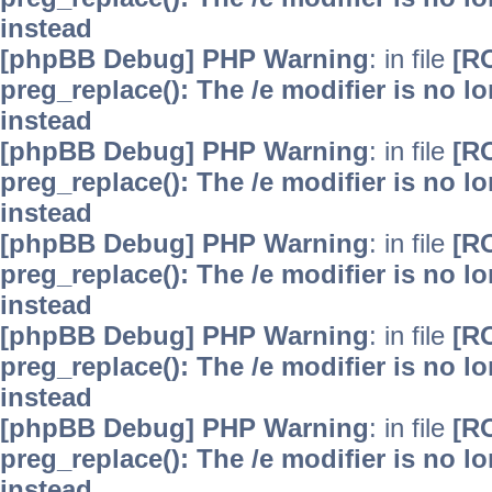
instead
[phpBB Debug] PHP Warning
: in file
[R
preg_replace(): The /e modifier is no 
instead
[phpBB Debug] PHP Warning
: in file
[R
preg_replace(): The /e modifier is no 
instead
[phpBB Debug] PHP Warning
: in file
[R
preg_replace(): The /e modifier is no 
instead
[phpBB Debug] PHP Warning
: in file
[R
preg_replace(): The /e modifier is no 
instead
[phpBB Debug] PHP Warning
: in file
[R
preg_replace(): The /e modifier is no 
instead