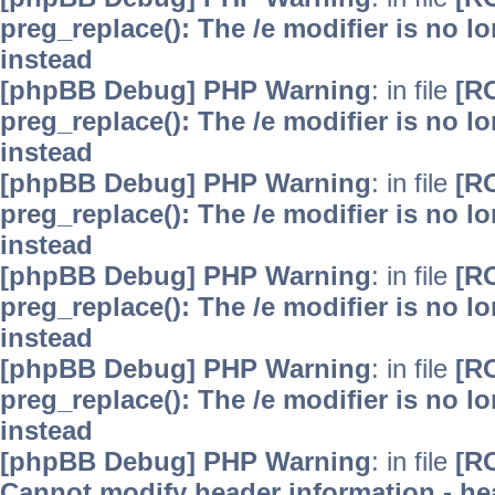
preg_replace(): The /e modifier is no 
instead
[phpBB Debug] PHP Warning
: in file
[R
preg_replace(): The /e modifier is no 
instead
[phpBB Debug] PHP Warning
: in file
[R
preg_replace(): The /e modifier is no 
instead
[phpBB Debug] PHP Warning
: in file
[R
preg_replace(): The /e modifier is no 
instead
[phpBB Debug] PHP Warning
: in file
[R
preg_replace(): The /e modifier is no 
instead
[phpBB Debug] PHP Warning
: in file
[R
Cannot modify header information - hea