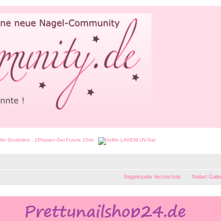
Nagelstudio Verzeichnis
Nailart Gale