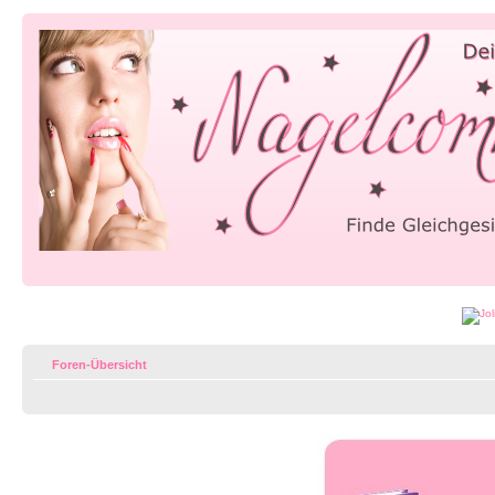
Foren-Übersicht