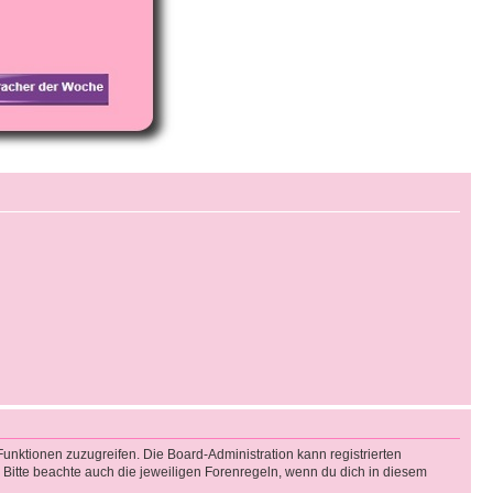
Funktionen zuzugreifen. Die Board-Administration kann registrierten
Bitte beachte auch die jeweiligen Forenregeln, wenn du dich in diesem