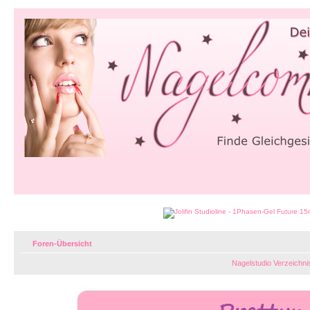
Foren-Übersicht
Nagelstudio Verzeichni