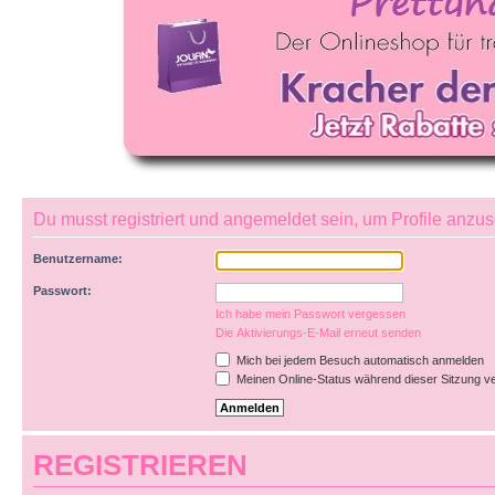
Du musst registriert und angemeldet sein, um Profile anzu
Benutzername:
Passwort:
Ich habe mein Passwort vergessen
Die Aktivierungs-E-Mail erneut senden
Mich bei jedem Besuch automatisch anmelden
Meinen Online-Status während dieser Sitzung v
REGISTRIEREN