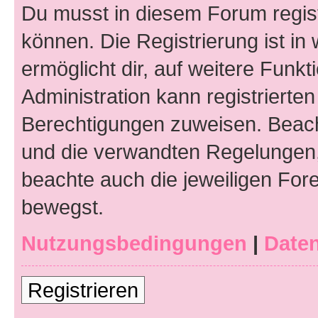
Du musst in diesem Forum regist
können. Die Registrierung ist in
ermöglicht dir, auf weitere Funk
Administration kann registrierte
Berechtigungen zuweisen. Beac
und die verwandten Regelungen, b
beachte auch die jeweiligen For
bewegst.
Nutzungsbedingungen
|
Daten
Registrieren