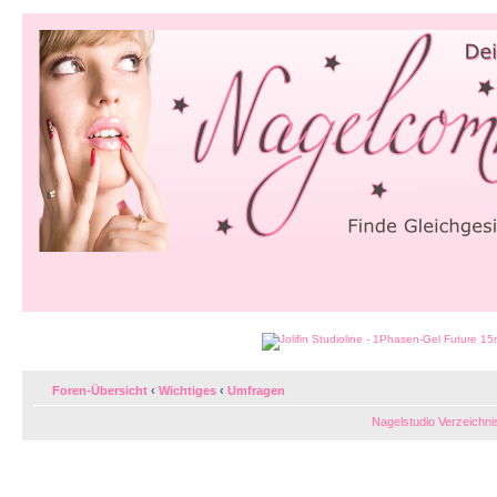
Foren-Übersicht
‹
Wichtiges
‹
Umfragen
Nagelstudio Verzeichni