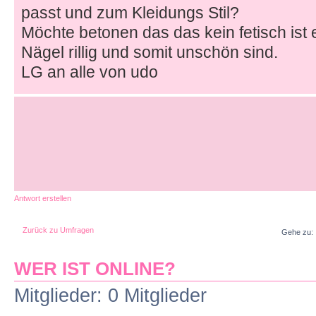
passt und zum Kleidungs Stil?
Möchte betonen das das kein fetisch ist e
Nägel rillig und somit unschön sind.
LG an alle von udo
Antwort erstellen
Zurück zu Umfragen
Gehe zu:
WER IST ONLINE?
Mitglieder: 0 Mitglieder