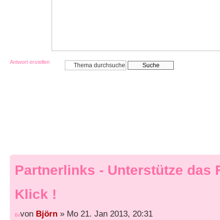
Antwort erstellen
Partnerlinks - Unterstütze das
Klick !
von
Björn
» Mo 21. Jan 2013, 20:31