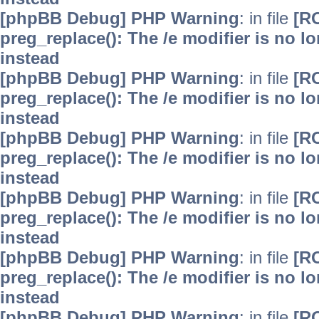
[phpBB Debug] PHP Warning
: in file
[R
preg_replace(): The /e modifier is no 
instead
[phpBB Debug] PHP Warning
: in file
[R
preg_replace(): The /e modifier is no 
instead
[phpBB Debug] PHP Warning
: in file
[R
preg_replace(): The /e modifier is no 
instead
[phpBB Debug] PHP Warning
: in file
[R
preg_replace(): The /e modifier is no 
instead
[phpBB Debug] PHP Warning
: in file
[R
preg_replace(): The /e modifier is no 
instead
[phpBB Debug] PHP Warning
: in file
[R