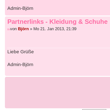
Admin-Björn
Partnerlinks - Kleidung & Schuhe
von
Björn
» Mo 21. Jan 2013, 21:39
Liebe Grüße
Admin-Björn