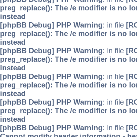
preg_replace(): The /e modifier is no 
instead
[phpBB Debug] PHP Warning
: in file
[R
preg_replace(): The /e modifier is no 
instead
[phpBB Debug] PHP Warning
: in file
[R
preg_replace(): The /e modifier is no 
instead
[phpBB Debug] PHP Warning
: in file
[R
preg_replace(): The /e modifier is no 
instead
[phpBB Debug] PHP Warning
: in file
[R
preg_replace(): The /e modifier is no 
instead
[phpBB Debug] PHP Warning
: in file
[R
Cannot modify header information - hea