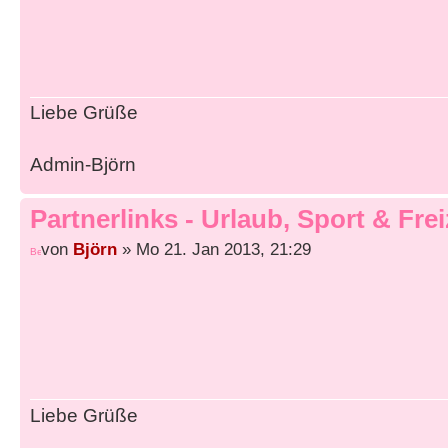
Liebe Grüße
Admin-Björn
Partnerlinks - Urlaub, Sport & Frei
von
Björn
» Mo 21. Jan 2013, 21:29
Liebe Grüße