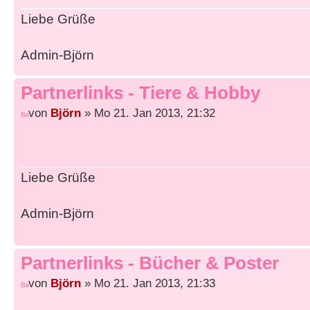
Liebe Grüße
Admin-Björn
Partnerlinks - Tiere & Hobby
von
Björn
» Mo 21. Jan 2013, 21:32
Liebe Grüße
Admin-Björn
Partnerlinks - Bücher & Poster
von
Björn
» Mo 21. Jan 2013, 21:33