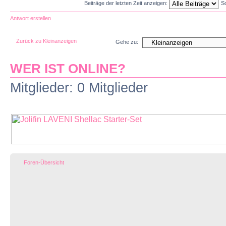
Beiträge der letzten Zeit anzeigen:
S
Antwort erstellen
Zurück zu Kleinanzeigen
Gehe zu:
WER IST ONLINE?
Mitglieder: 0 Mitglieder
Foren-Übersicht