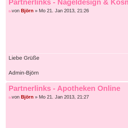
Partnerlinks - Nageldesign & Kos
von
Björn
» Mo 21. Jan 2013, 21:26
Liebe Grüße
Admin-Björn
Partnerlinks - Apotheken Online
von
Björn
» Mo 21. Jan 2013, 21:27