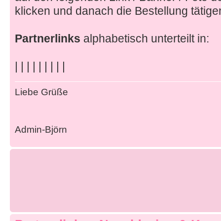
klicken und danach die Bestellung tätige
Partnerlinks
alphabetisch unterteilt in:
| | | | | | | | |
Liebe Grüße
Admin-Björn