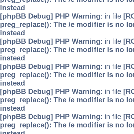
instead
[phpBB Debug] PHP Warning
: in file
[R
preg_replace(): The /e modifier is no 
instead
[phpBB Debug] PHP Warning
: in file
[R
preg_replace(): The /e modifier is no 
instead
[phpBB Debug] PHP Warning
: in file
[R
preg_replace(): The /e modifier is no 
instead
[phpBB Debug] PHP Warning
: in file
[R
preg_replace(): The /e modifier is no 
instead
[phpBB Debug] PHP Warning
: in file
[R
preg_replace(): The /e modifier is no 
instead