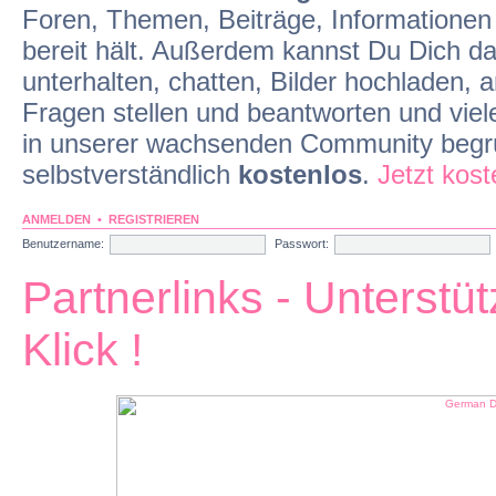
Foren, Themen, Beiträge, Informationen
bereit hält. Außerdem kannst Du Dich d
unterhalten, chatten, Bilder hochladen
Fragen stellen und beantworten und viel
in unserer wachsenden Community begrü
selbstverständlich
kostenlos
.
Jetzt kos
ANMELDEN
•
REGISTRIEREN
Benutzername:
Passwort:
Partnerlinks - Unterstü
Klick !