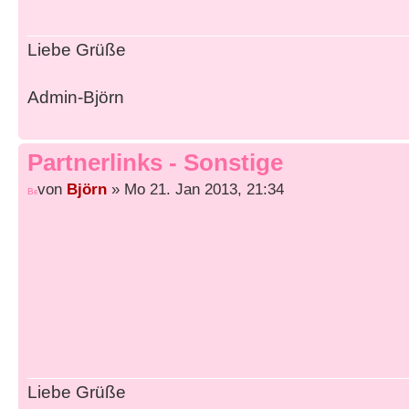
Liebe Grüße
Admin-Björn
Partnerlinks - Sonstige
von
Björn
» Mo 21. Jan 2013, 21:34
Liebe Grüße