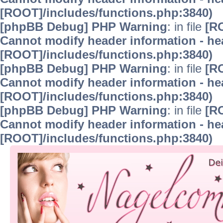
[ROOT]/includes/functions.php:3840)
[phpBB Debug] PHP Warning
: in file
[R
Cannot modify header information - hea
[ROOT]/includes/functions.php:3840)
[phpBB Debug] PHP Warning
: in file
[R
Cannot modify header information - hea
[ROOT]/includes/functions.php:3840)
[phpBB Debug] PHP Warning
: in file
[R
Cannot modify header information - hea
[ROOT]/includes/functions.php:3840)