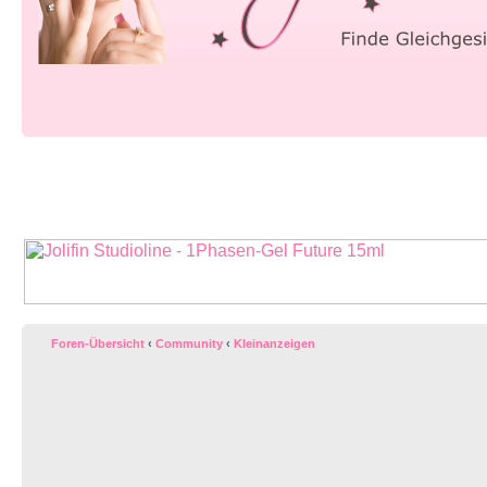
Foren-Übersicht
‹
Community
‹
Kleinanzeigen