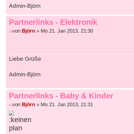
Admin-Björn
Partnerlinks - Elektronik
von
Björn
» Mo 21. Jan 2013, 21:30
Liebe Grüße
Admin-Björn
Partnerlinks - Baby & Kinder
von
Björn
» Mo 21. Jan 2013, 21:31