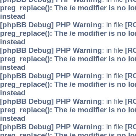
preg_replace(): The /e modifier is no 
instead
[phpBB Debug] PHP Warning
: in file
[R
preg_replace(): The /e modifier is no 
instead
[phpBB Debug] PHP Warning
: in file
[R
preg_replace(): The /e modifier is no 
instead
[phpBB Debug] PHP Warning
: in file
[R
preg_replace(): The /e modifier is no 
instead
[phpBB Debug] PHP Warning
: in file
[R
preg_replace(): The /e modifier is no 
instead
[phpBB Debug] PHP Warning
: in file
[R
preg_replace(): The /e modifier is no 